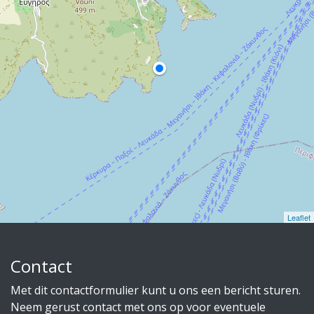
Leaflet
Contact
Met dit contactformulier kunt u ons een bericht sturen.
Neem gerust contact met ons op voor eventuele