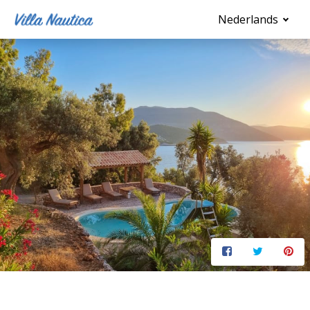
Nederlands